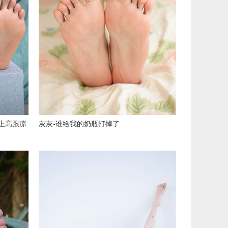
上高跟凉
灰灰-谁给我的奶瓶打掉了