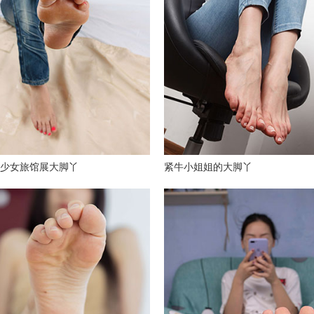
少女旅馆展大脚丫
紧牛小姐姐的大脚丫