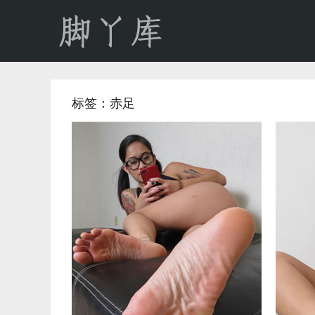
标签：赤足