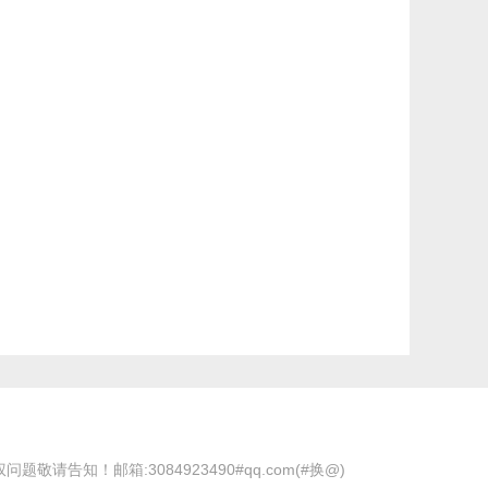
！邮箱:3084923490#qq.com(#换@)