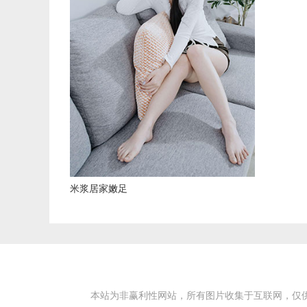
米浆居家嫩足
本站为非赢利性网站，所有图片收集于互联网，仅供学习