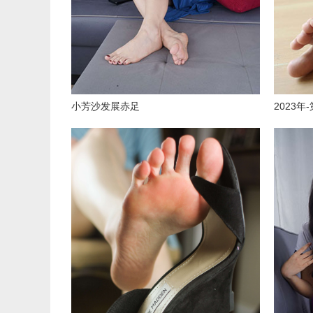
小芳沙发展赤足
2023年