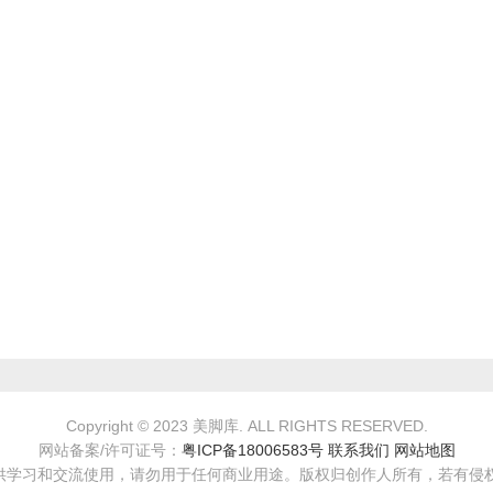
Copyright © 2023 美脚库. ALL RIGHTS RESERVED.
网站备案/许可证号：
粤ICP备18006583号
联系我们
网站地图
和交流使用，请勿用于任何商业用途。版权归创作人所有，若有侵权问题敬请告知